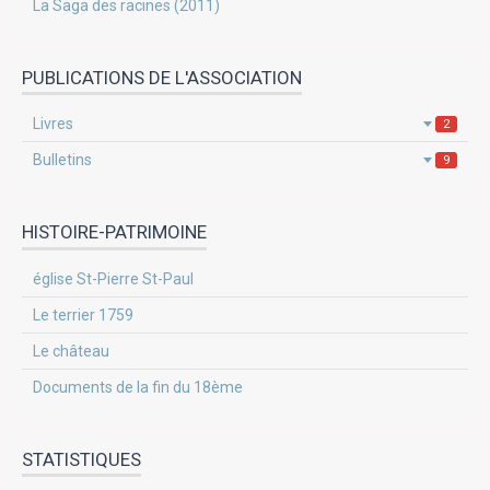
La Saga des racines (2011)
PUBLICATIONS DE L'ASSOCIATION
Livres
2
Bulletins
9
HISTOIRE-PATRIMOINE
église St-Pierre St-Paul
Le terrier 1759
Le château
Documents de la fin du 18ème
STATISTIQUES