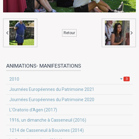
Retour
ANIMATIONS- MANIFESTATIONS
2010
3
Journées Européennes du Patrimoine 2021
Journées Européennes du Patrimoine 2020
L'Oratorio d'Agen (2017)
1916, un dimanche à Casseneuil (2016)
1214 de Casseneuil à Bouvines (2014)