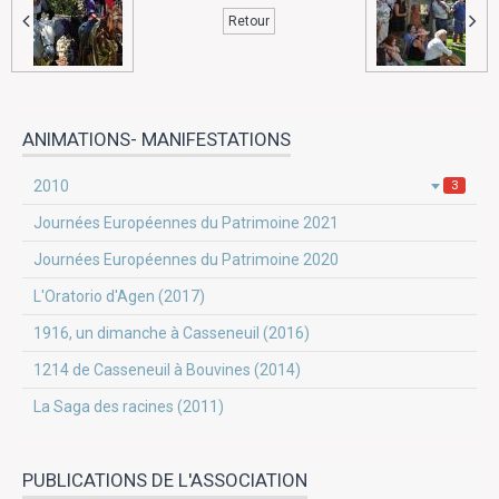
Retour
ANIMATIONS- MANIFESTATIONS
2010
3
Journées Européennes du Patrimoine 2021
Journées Européennes du Patrimoine 2020
L'Oratorio d'Agen (2017)
1916, un dimanche à Casseneuil (2016)
1214 de Casseneuil à Bouvines (2014)
La Saga des racines (2011)
PUBLICATIONS DE L'ASSOCIATION