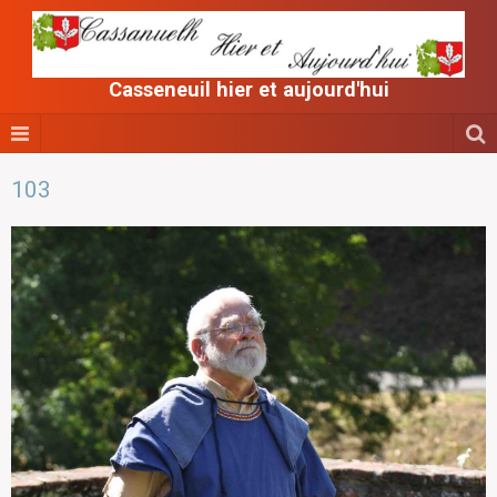
Casseneuil hier et aujourd'hui
103