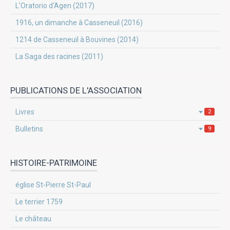
L'Oratorio d'Agen (2017)
1916, un dimanche à Casseneuil (2016)
1214 de Casseneuil à Bouvines (2014)
La Saga des racines (2011)
PUBLICATIONS DE L'ASSOCIATION
Livres
2
Bulletins
9
HISTOIRE-PATRIMOINE
église St-Pierre St-Paul
Le terrier 1759
Le château