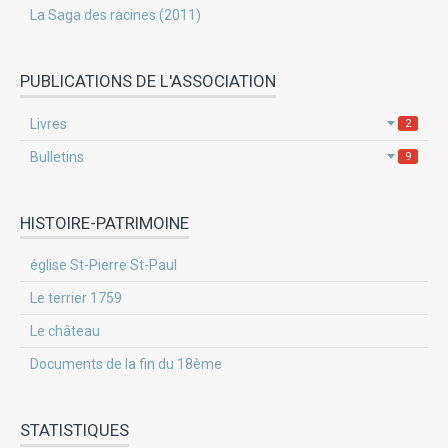
La Saga des racines (2011)
PUBLICATIONS DE L'ASSOCIATION
Livres
2
Bulletins
9
HISTOIRE-PATRIMOINE
église St-Pierre St-Paul
Le terrier 1759
Le château
Documents de la fin du 18ème
STATISTIQUES