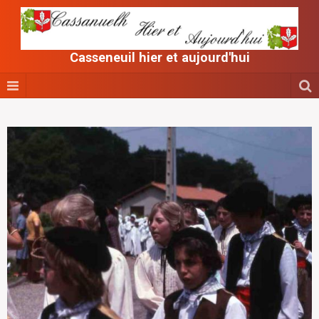
Casseneuil hier et aujourd'hui