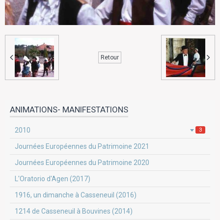
Retour
ANIMATIONS- MANIFESTATIONS
2010
3
Journées Européennes du Patrimoine 2021
Journées Européennes du Patrimoine 2020
L'Oratorio d'Agen (2017)
1916, un dimanche à Casseneuil (2016)
1214 de Casseneuil à Bouvines (2014)