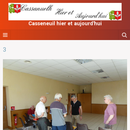
Casseneuil hier et aujourd'hui
3