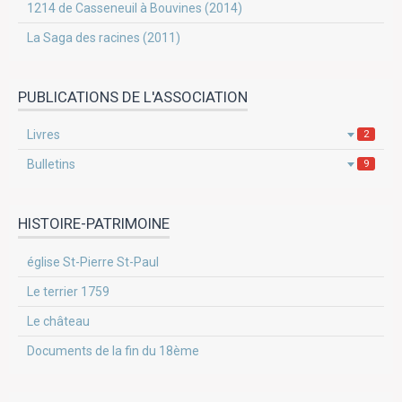
1214 de Casseneuil à Bouvines (2014)
La Saga des racines (2011)
PUBLICATIONS DE L'ASSOCIATION
Livres
2
Bulletins
9
HISTOIRE-PATRIMOINE
église St-Pierre St-Paul
Le terrier 1759
Le château
Documents de la fin du 18ème