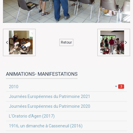
Retour
ANIMATIONS- MANIFESTATIONS
2010
3
Journées Européennes du Patrimoine 2021
Journées Européennes du Patrimoine 2020
L'Oratorio d'Agen (2017)
1916, un dimanche à Casseneuil (2016)