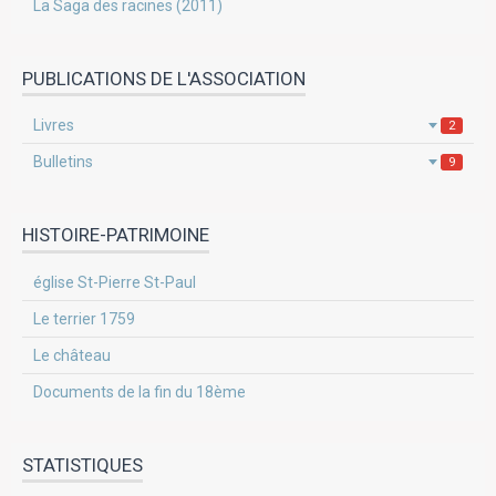
La Saga des racines (2011)
PUBLICATIONS DE L'ASSOCIATION
Livres
2
Bulletins
9
HISTOIRE-PATRIMOINE
église St-Pierre St-Paul
Le terrier 1759
Le château
Documents de la fin du 18ème
STATISTIQUES