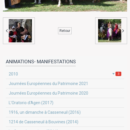
Retour
ANIMATIONS- MANIFESTATIONS
2010
3
Journées Européennes du Patrimoine 2021
Journées Européennes du Patrimoine 2020
L'Oratorio d'Agen (2017)
1916, un dimanche à Casseneuil (2016)
1214 de Casseneuil à Bouvines (2014)