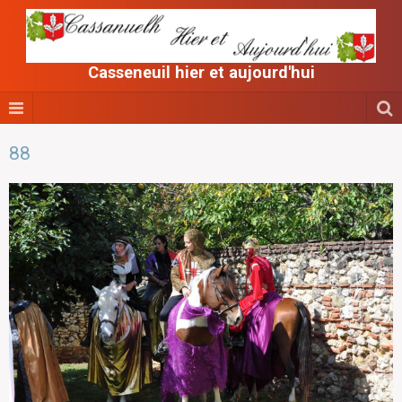
Casseneuil hier et aujourd'hui
88