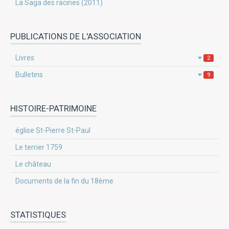
La Saga des racines (2011)
PUBLICATIONS DE L'ASSOCIATION
Livres
2
Bulletins
9
HISTOIRE-PATRIMOINE
église St-Pierre St-Paul
Le terrier 1759
Le château
Documents de la fin du 18ème
STATISTIQUES