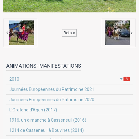
Retour
ANIMATIONS- MANIFESTATIONS
2010
3
Journées Européennes du Patrimoine 2021
Journées Européennes du Patrimoine 2020
L'Oratorio d'Agen (2017)
1916, un dimanche à Casseneuil (2016)
1214 de Casseneuil à Bouvines (2014)