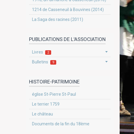
1214 de Casseneuil à Bouvines (2014)
La Saga des racines (2011)
PUBLICATIONS DE L'ASSOCIATION
Livres
2
Bulletins
9
HISTOIRE-PATRIMOINE
église St-Pierre St-Paul
Le terrier 1759
Le château
Documents de la fin du 18ème