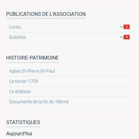
PUBLICATIONS DE L'ASSOCIATION
Livres
2
Bulletins
9
HISTOIRE-PATRIMOINE
église St-Pierre St-Paul
Le terrier 1759
Le château
Documents de la fin du 18ème
STATISTIQUES
Aujourd'hui