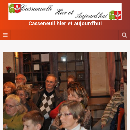
Casseneuil hier et aujourd'hui