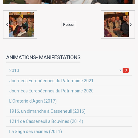
Retour
ANIMATIONS- MANIFESTATIONS
2010
3
Journées Européennes du Patrimoine 2021
Journées Européennes du Patrimoine 2020
L'Oratorio d'Agen (2017)
1916, un dimanche à Casseneuil (2016)
1214 de Casseneuil à Bouvines (2014)
La Saga des racines (2011)